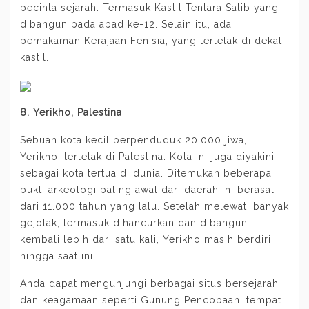
pecinta sejarah. Termasuk Kastil Tentara Salib yang
dibangun pada abad ke-12. Selain itu, ada
pemakaman Kerajaan Fenisia, yang terletak di dekat
kastil.
8. Yerikho, Palestina
Sebuah kota kecil berpenduduk 20.000 jiwa,
Yerikho, terletak di Palestina. Kota ini juga diyakini
sebagai kota tertua di dunia. Ditemukan beberapa
bukti arkeologi paling awal dari daerah ini berasal
dari 11.000 tahun yang lalu. Setelah melewati banyak
gejolak, termasuk dihancurkan dan dibangun
kembali lebih dari satu kali, Yerikho masih berdiri
hingga saat ini.
Anda dapat mengunjungi berbagai situs bersejarah
dan keagamaan seperti Gunung Pencobaan, tempat