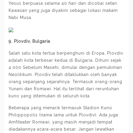
Yesus berpuasa selama 40 hari dan dicobai setan.
Kawasan yang juga diyakini sebagai lokasi makam
Nabi Musa.
9. Plovdiv, Bulgaria
Salah satu kota tertua berpenghuni di Eropa, Plovdiv
adalah kota terbesar kedua di Bulgaria. Dihuni sejak
4.000 Sebelum Masehi, dimulai dengan pemukiman
Neolitikum. Plovdiv telah ditaklukkan oleh banyak
orang sepanjang sejarahnya. Termasuk orang-orang
Yunani dan Romawi. Hal itu terlihat dari reruntuhan
kuno yang ditemukan di seluruh kota.
Beberapa yang menarik termasuk Stadion Kuno
Philippopolis (nama lama untuk Plovdiv). Ada juga
Amfiteater Romawi, yang masih menjadi tempat
diadakannya acara-acara besar. Jangan lewatkan