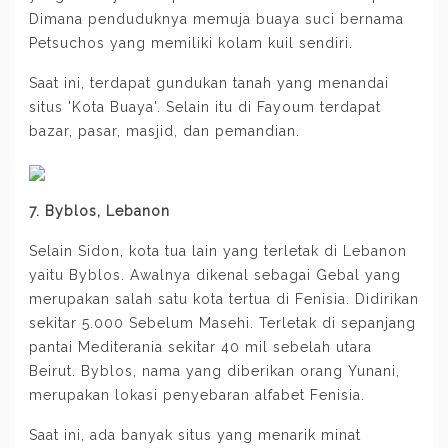
Dimana penduduknya memuja buaya suci bernama
Petsuchos yang memiliki kolam kuil sendiri.
Saat ini, terdapat gundukan tanah yang menandai
situs 'Kota Buaya'. Selain itu di Fayoum terdapat
bazar, pasar, masjid, dan pemandian.
7. Byblos, Lebanon
Selain Sidon, kota tua lain yang terletak di Lebanon
yaitu Byblos. Awalnya dikenal sebagai Gebal yang
merupakan salah satu kota tertua di Fenisia. Didirikan
sekitar 5.000 Sebelum Masehi. Terletak di sepanjang
pantai Mediterania sekitar 40 mil sebelah utara
Beirut. Byblos, nama yang diberikan orang Yunani,
merupakan lokasi penyebaran alfabet Fenisia.
Saat ini, ada banyak situs yang menarik minat