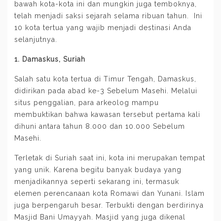
bawah kota-kota ini dan mungkin juga temboknya,
telah menjadi saksi sejarah selama ribuan tahun. Ini
10 kota tertua yang wajib menjadi destinasi Anda
selanjutnya.
1. Damaskus, Suriah
Salah satu kota tertua di Timur Tengah, Damaskus,
didirikan pada abad ke-3 Sebelum Masehi. Melalui
situs penggalian, para arkeolog mampu
membuktikan bahwa kawasan tersebut pertama kali
dihuni antara tahun 8.000 dan 10.000 Sebelum
Masehi.
Terletak di Suriah saat ini, kota ini merupakan tempat
yang unik. Karena begitu banyak budaya yang
menjadikannya seperti sekarang ini, termasuk
elemen perencanaan kota Romawi dan Yunani. Islam
juga berpengaruh besar. Terbukti dengan berdirinya
Masjid Bani Umayyah. Masjid yang juga dikenal