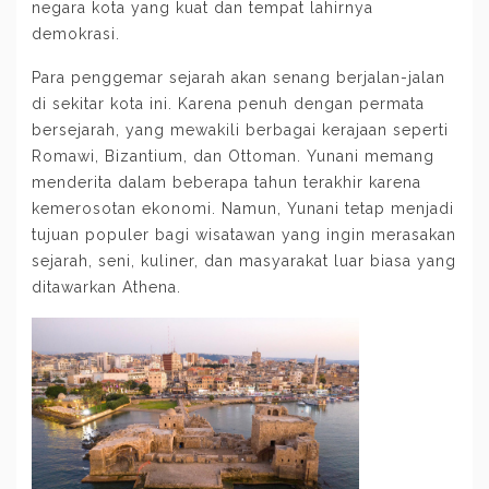
negara kota yang kuat dan tempat lahirnya
demokrasi.
Para penggemar sejarah akan senang berjalan-jalan
di sekitar kota ini. Karena penuh dengan permata
bersejarah, yang mewakili berbagai kerajaan seperti
Romawi, Bizantium, dan Ottoman. Yunani memang
menderita dalam beberapa tahun terakhir karena
kemerosotan ekonomi. Namun, Yunani tetap menjadi
tujuan populer bagi wisatawan yang ingin merasakan
sejarah, seni, kuliner, dan masyarakat luar biasa yang
ditawarkan Athena.