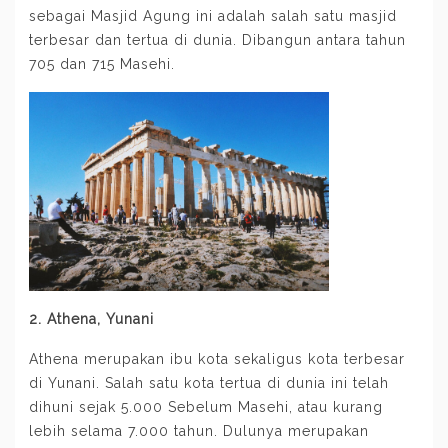
sebagai Masjid Agung ini adalah salah satu masjid
terbesar dan tertua di dunia. Dibangun antara tahun
705 dan 715 Masehi.
2. Athena, Yunani
Athena merupakan ibu kota sekaligus kota terbesar
di Yunani. Salah satu kota tertua di dunia ini telah
dihuni sejak 5.000 Sebelum Masehi, atau kurang
lebih selama 7.000 tahun. Dulunya merupakan