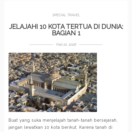
SPECIAL TRAVEL
JELAJAHI 10 KOTA TERTUA DI DUNIA:
BAGIAN 1
Feb 10, 2026
Buat yang suka menjelajah tanah-tanah bersejarah,
jangan lewatkan 10 kota berikut. Karena tanah di