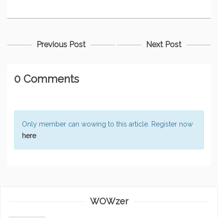
Previous Post
Next Post
0 Comments
Only member can wowing to this article. Register now
here
WOWzer