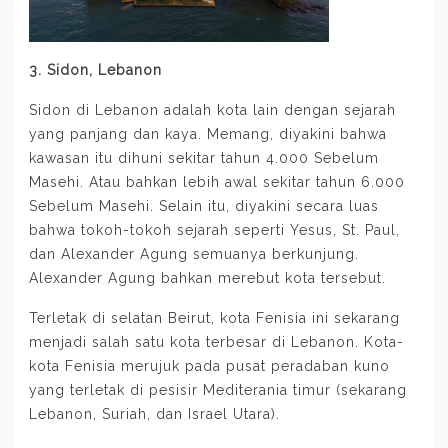
3. Sidon, Lebanon
Sidon di Lebanon adalah kota lain dengan sejarah
yang panjang dan kaya. Memang, diyakini bahwa
kawasan itu dihuni sekitar tahun 4.000 Sebelum
Masehi. Atau bahkan lebih awal sekitar tahun 6.000
Sebelum Masehi. Selain itu, diyakini secara luas
bahwa tokoh-tokoh sejarah seperti Yesus, St. Paul,
dan Alexander Agung semuanya berkunjung.
Alexander Agung bahkan merebut kota tersebut.
Terletak di selatan Beirut, kota Fenisia ini sekarang
menjadi salah satu kota terbesar di Lebanon. Kota-
kota Fenisia merujuk pada pusat peradaban kuno
yang terletak di pesisir Mediterania timur (sekarang
Lebanon, Suriah, dan Israel Utara).