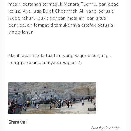
masih bertahan termasuk Menara Tughrul dari abad
ke-12. Ada juga Bukit Cheshmeh Ali yang berusia
5.000 tahun, ‘bukit dengan mata air’ dan situs
penggalian tempat ditemukannya artefak berusia
7.000 tahun.
Masih ada 6 kota tua lain yang wajib dikunjungi.
Tunggu kelanjutannya di Bagian 2.
Share via :
Post By :
lavender