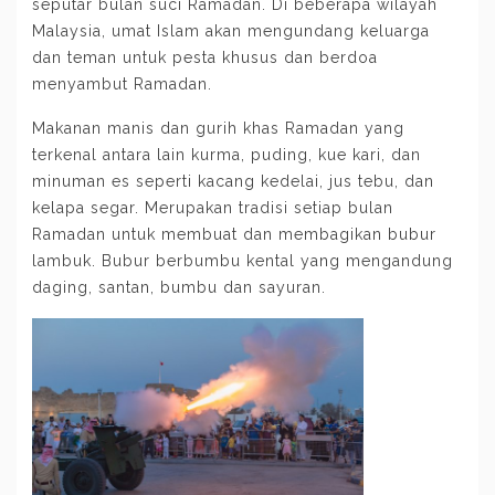
seputar bulan suci Ramadan. Di beberapa wilayah
Malaysia, umat Islam akan mengundang keluarga
dan teman untuk pesta khusus dan berdoa
menyambut Ramadan.
Makanan manis dan gurih khas Ramadan yang
terkenal antara lain kurma, puding, kue kari, dan
minuman es seperti kacang kedelai, jus tebu, dan
kelapa segar. Merupakan tradisi setiap bulan
Ramadan untuk membuat dan membagikan bubur
lambuk. Bubur berbumbu kental yang mengandung
daging, santan, bumbu dan sayuran.