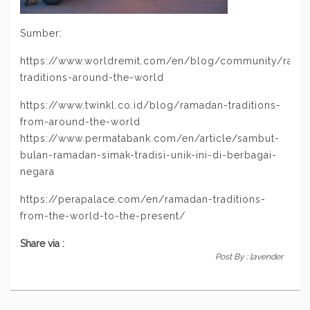
Sumber:
https://www.worldremit.com/en/blog/community/rama
traditions-around-the-world
https://www.twinkl.co.id/blog/ramadan-traditions-
from-around-the-world
https://www.permatabank.com/en/article/sambut-
bulan-ramadan-simak-tradisi-unik-ini-di-berbagai-
negara
https://perapalace.com/en/ramadan-traditions-
from-the-world-to-the-present/
Share via :
Post By :
lavender