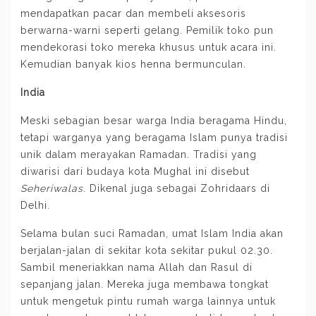
mendapatkan pacar dan membeli aksesoris
berwarna-warni seperti gelang. Pemilik toko pun
mendekorasi toko mereka khusus untuk acara ini.
Kemudian banyak kios henna bermunculan.
India
Meski sebagian besar warga India beragama Hindu,
tetapi warganya yang beragama Islam punya tradisi
unik dalam merayakan Ramadan. Tradisi yang
diwarisi dari budaya kota Mughal ini disebut
Seheriwalas
. Dikenal juga sebagai Zohridaars di
Delhi.
Selama bulan suci Ramadan, umat Islam India akan
berjalan-jalan di sekitar kota sekitar pukul 02.30.
Sambil meneriakkan nama Allah dan Rasul di
sepanjang jalan. Mereka juga membawa tongkat
untuk mengetuk pintu rumah warga lainnya untuk