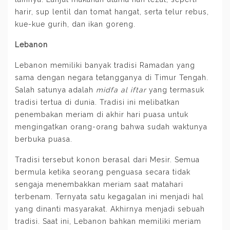
harir, sup lentil dan tomat hangat, serta telur rebus,
kue-kue gurih, dan ikan goreng.
Lebanon
Lebanon memiliki banyak tradisi Ramadan yang
sama dengan negara tetangganya di Timur Tengah.
Salah satunya adalah
midfa al iftar
yang termasuk
tradisi tertua di dunia. Tradisi ini melibatkan
penembakan meriam di akhir hari puasa untuk
mengingatkan orang-orang bahwa sudah waktunya
berbuka puasa.
Tradisi tersebut konon berasal dari Mesir. Semua
bermula ketika seorang penguasa secara tidak
sengaja menembakkan meriam saat matahari
terbenam. Ternyata satu kegagalan ini menjadi hal
yang dinanti masyarakat. Akhirnya menjadi sebuah
tradisi. Saat ini, Lebanon bahkan memiliki meriam