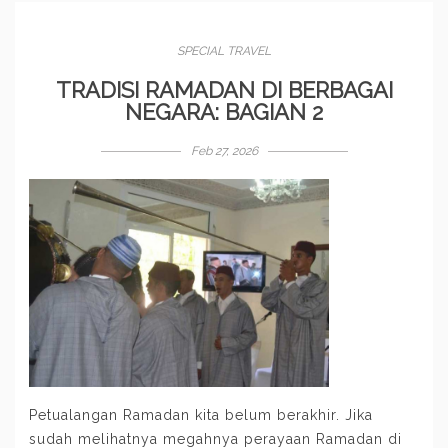
SPECIAL TRAVEL
TRADISI RAMADAN DI BERBAGAI
NEGARA: BAGIAN 2
Feb 27, 2026
Petualangan Ramadan kita belum berakhir. Jika
sudah melihatnya megahnya perayaan Ramadan di