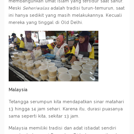
membangunkan umat Islam yang tertidur saat sahur.
Meski
Seheriwalas
adalah tradisi turun-temurun, saat
ini hanya sedikit yang masih melakukannya. Kecuali
mereka yang tinggal di Old Delhi.
Malaysia
Tetangga serumpun kita mendapatkan sinar matahari
13 hingga 14 jam sehari. Karena itu, durasi puasanya
sama seperti kita, sekitar 13 jam.
Malaysia memiliki tradisi dan adat istiadat sendiri