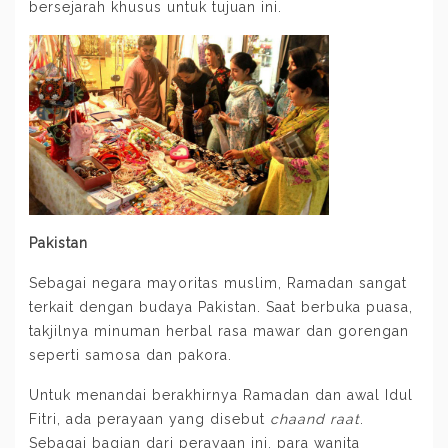
bersejarah khusus untuk tujuan ini.
Pakistan
Sebagai negara mayoritas muslim, Ramadan sangat
terkait dengan budaya Pakistan. Saat berbuka puasa,
takjilnya minuman herbal rasa mawar dan gorengan
seperti samosa dan pakora.
Untuk menandai berakhirnya Ramadan dan awal Idul
Fitri, ada perayaan yang disebut
chaand raat
.
Sebagai bagian dari perayaan ini, para wanita